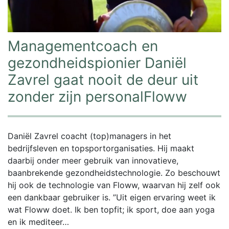
Managementcoach en
gezondheidspionier Daniël
Zavrel gaat nooit de deur uit
zonder zijn personalFloww
Daniël Zavrel coacht (top)managers in het
bedrijfsleven en topsportorganisaties. Hij maakt
daarbij onder meer gebruik van innovatieve,
baanbrekende gezondheidstechnologie. Zo beschouwt
hij ook de technologie van Floww, waarvan hij zelf ook
een dankbaar gebruiker is. ”Uit eigen ervaring weet ik
wat Floww doet. Ik ben topfit; ik sport, doe aan yoga
en ik mediteer…